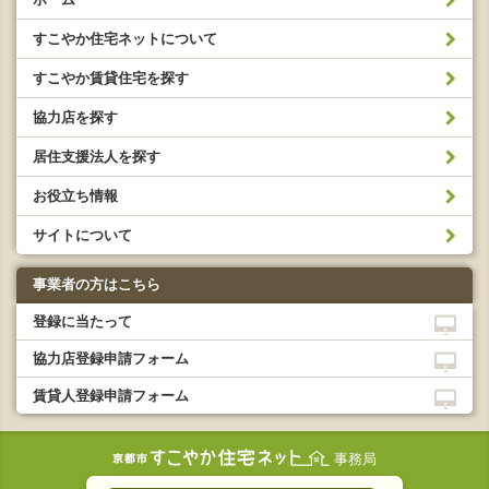
すこやか住宅ネットについて
すこやか賃貸住宅を探す
協力店を探す
居住支援法人を探す
お役立ち情報
サイトについて
事業者の方はこちら
登録に当たって
協力店登録申請フォーム
賃貸人登録申請フォーム
事務局