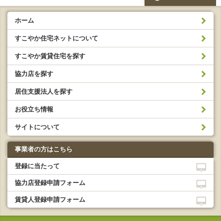
ホーム
すこやか住宅ネットについて
すこやか賃貸住宅を探す
協力店を探す
居住支援法人を探す
お役立ち情報
サイトについて
事業者の方はこちら
登録に当たって
協力店登録申請フォーム
賃貸人登録申請フォーム