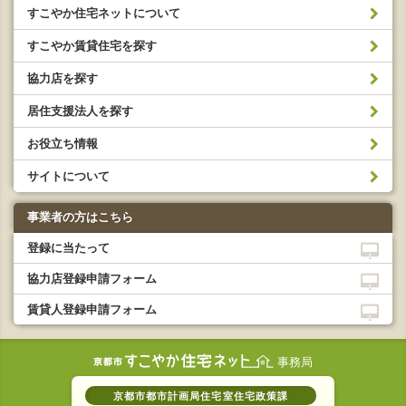
すこやか住宅ネットについて
すこやか賃貸住宅を探す
協力店を探す
居住支援法人を探す
お役立ち情報
サイトについて
事業者の方はこちら
登録に当たって
協力店登録申請フォーム
賃貸人登録申請フォーム
事務局
京都市都市計画局住宅室住宅政策課