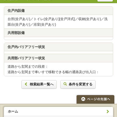
住戸内設備
台所(全戸あり)／トイレ(全戸あり)[全戸洋式]／収納(全戸あり)／洗
面台(全戸あり)／浴室(全戸あり)
共用部設備
住戸内バリアフリー状況
共用部バリアフリー状況
道路から玄関までの段差：
道路から玄関まで車いすで移動できる幅の通路及び出入口：
検索結果一覧へ
条件を変更する
ホーム