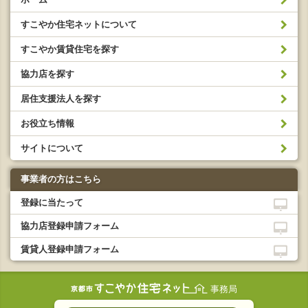
すこやか住宅ネットについて
すこやか賃貸住宅を探す
協力店を探す
居住支援法人を探す
お役立ち情報
サイトについて
事業者の方はこちら
登録に当たって
協力店登録申請フォーム
賃貸人登録申請フォーム
事務局