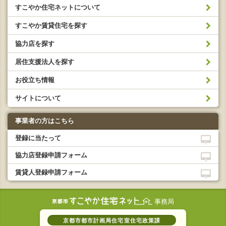
すこやか住宅ネットについて
すこやか賃貸住宅を探す
協力店を探す
居住支援法人を探す
お役立ち情報
サイトについて
事業者の方はこちら
登録に当たって
協力店登録申請フォーム
賃貸人登録申請フォーム
事務局
京都市都市計画局住宅室住宅政策課