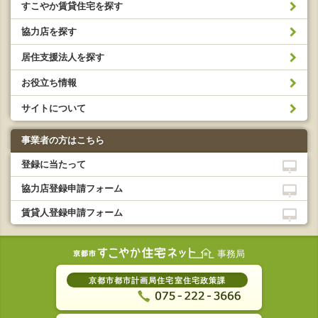
すこやか賃貸住宅を探す
協力店を探す
居住支援法人を探す
お役立ち情報
サイトについて
事業者の方はこちら
登録に当たって
協力店登録申請フォーム
賃貸人登録申請フォーム
事務局
京都市都市計画局住宅室住宅政策課