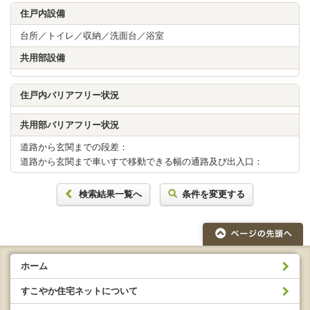
住戸内設備
台所／トイレ／収納／洗面台／浴室
共用部設備
住戸内バリアフリー状況
共用部バリアフリー状況
道路から玄関までの段差：
道路から玄関まで車いすで移動できる幅の通路及び出入口：
検索結果一覧へ
条件を変更する
ホーム
すこやか住宅ネットについて