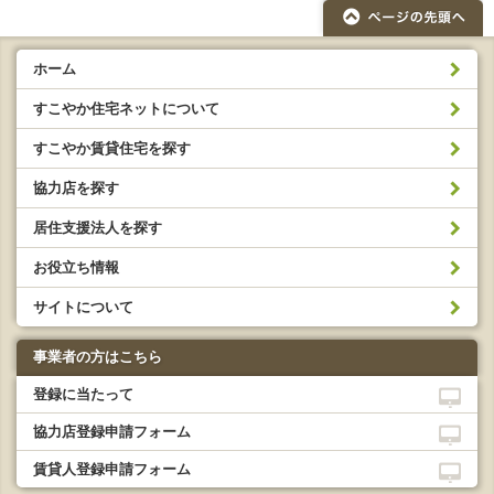
ホーム
すこやか住宅ネットについて
すこやか賃貸住宅を探す
協力店を探す
居住支援法人を探す
お役立ち情報
サイトについて
事業者の方はこちら
登録に当たって
協力店登録申請フォーム
賃貸人登録申請フォーム